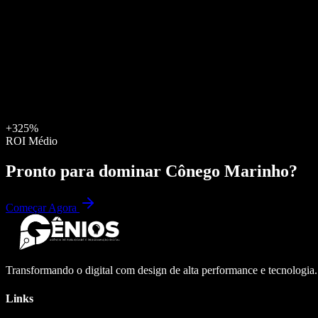
+325%
ROI Médio
Pronto para dominar
Cônego Marinho
?
Começar Agora
Transformando o digital com design de alta performance e tecnologia
Links