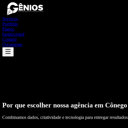
Serviços
Portfólio
Planos
Institucional
Contato
Orçamento
Por que escolher nossa agência em
Cônego
Combinamos dados, criatividade e tecnologia para entregar resultados 