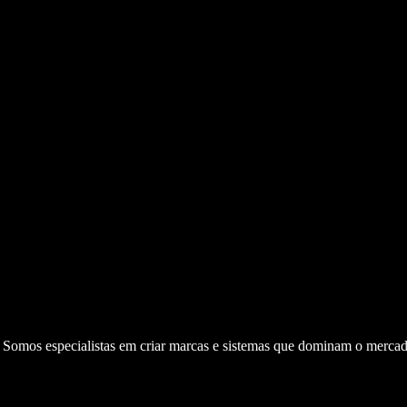
. Somos especialistas em criar marcas e sistemas que dominam o mercad