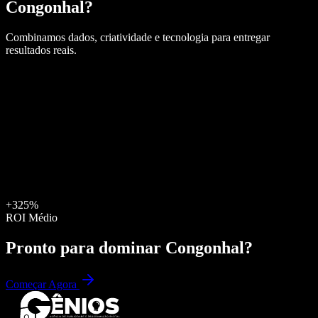
Congonhal
?
Combinamos dados, criatividade e tecnologia para entregar
resultados reais.
+325%
ROI Médio
Pronto para dominar
Congonhal
?
Começar Agora