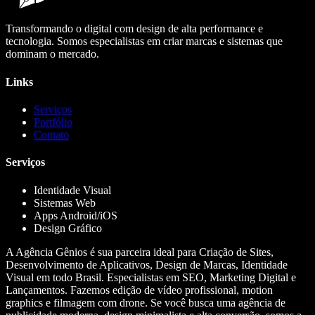
Transformando o digital com design de alta performance e
tecnologia. Somos especialistas em criar marcas e sistemas que
dominam o mercado.
Links
Serviços
Portfólio
Contato
Serviços
Identidade Visual
Sistemas Web
Apps Android/iOS
Design Gráfico
A Agência Gênios é sua parceira ideal para Criação de Sites,
Desenvolvimento de Aplicativos, Design de Marcas, Identidade
Visual em todo Brasil. Especialistas em SEO, Marketing Digital e
Lançamentos. Fazemos edição de vídeo profissional, motion
graphics e filmagem com drone. Se você busca uma agência de