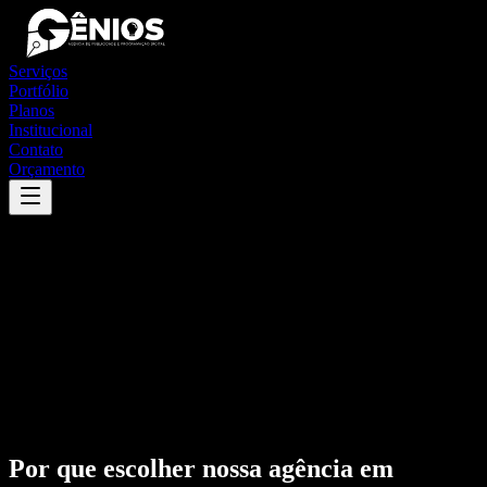
Serviços
Portfólio
Planos
Institucional
Contato
Orçamento
Por que escolher nossa agência em