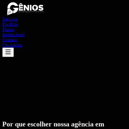
Serviços
Portfólio
Planos
Institucional
Contato
Orçamento
Por que escolher nossa agência em