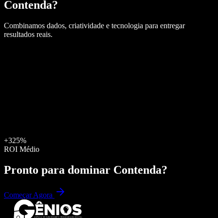
Contenda
?
Combinamos dados, criatividade e tecnologia para entregar
resultados reais.
+325%
ROI Médio
Pronto para dominar
Contenda
?
Começar Agora