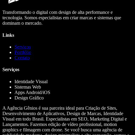
Transformando o digital com design de alta performance e
tecnologia. Somos especialistas em criar marcas e sistemas que
dominam o mercado.
Links
Serviços
Portfólio
Contato
Serviços
Identidade Visual
Sistemas Web
Apps Android/iOS
Design Gráfico
A Agência Gênios é sua parceira ideal para Criação de Sites,
Desenvolvimento de Aplicativos, Design de Marcas, Identidade
Visual em todo Brasil. Especialistas em SEO, Marketing Digital e
Lançamentos. Fazemos edição de vídeo profissional, motion
graphics e filmagem com drone. Se você busca uma agência de