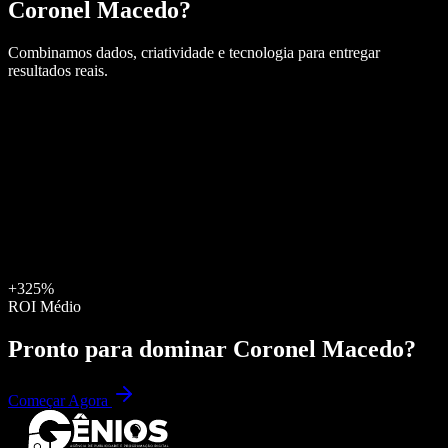
Coronel Macedo
?
Combinamos dados, criatividade e tecnologia para entregar
resultados reais.
+325%
ROI Médio
Pronto para dominar
Coronel Macedo
?
Começar Agora