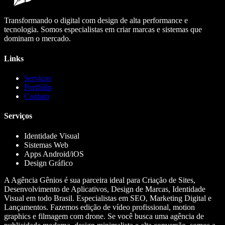
Transformando o digital com design de alta performance e
tecnologia. Somos especialistas em criar marcas e sistemas que
dominam o mercado.
Links
Serviços
Portfólio
Contato
Serviços
Identidade Visual
Sistemas Web
Apps Android/iOS
Design Gráfico
A Agência Gênios é sua parceira ideal para Criação de Sites,
Desenvolvimento de Aplicativos, Design de Marcas, Identidade
Visual em todo Brasil. Especialistas em SEO, Marketing Digital e
Lançamentos. Fazemos edição de vídeo profissional, motion
graphics e filmagem com drone. Se você busca uma agência de