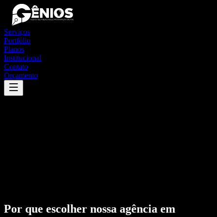
Serviços
Portfólio
Planos
Institucional
Contato
Orçamento
Por que escolher nossa agência em