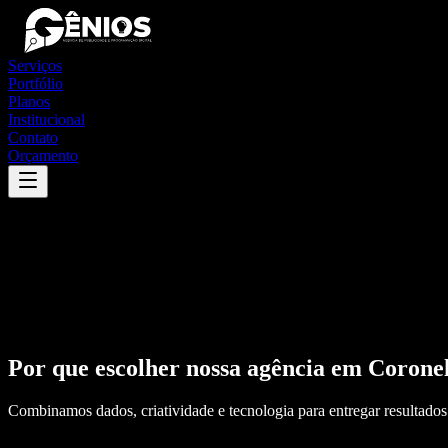
Serviços
Portfólio
Planos
Institucional
Contato
Orçamento
Por que escolher nossa agência em
Corone
Combinamos dados, criatividade e tecnologia para entregar resultados 