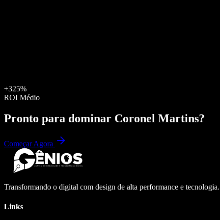
+325%
ROI Médio
Pronto para dominar
Coronel Martins
?
Começar Agora
Transformando o digital com design de alta performance e tecnologia
Links