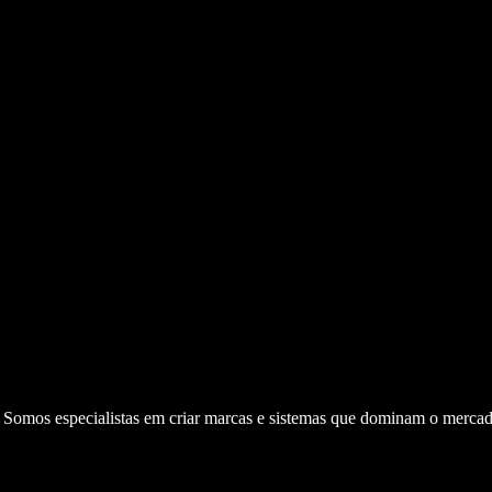
. Somos especialistas em criar marcas e sistemas que dominam o mercad