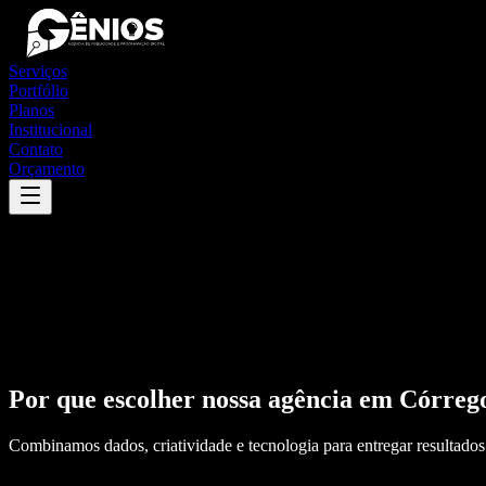
Serviços
Portfólio
Planos
Institucional
Contato
Orçamento
Por que escolher nossa agência em
Córreg
Combinamos dados, criatividade e tecnologia para entregar resultados 