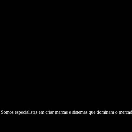
. Somos especialistas em criar marcas e sistemas que dominam o mercad