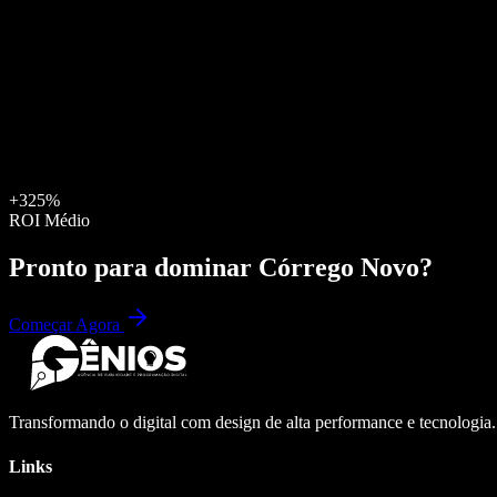
+325%
ROI Médio
Pronto para dominar
Córrego Novo
?
Começar Agora
Transformando o digital com design de alta performance e tecnologia
Links