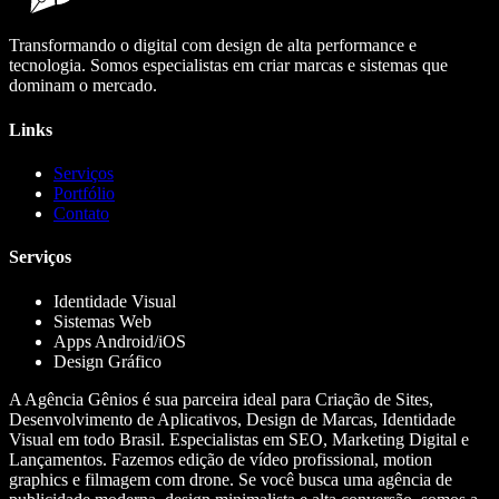
Transformando o digital com design de alta performance e
tecnologia. Somos especialistas em criar marcas e sistemas que
dominam o mercado.
Links
Serviços
Portfólio
Contato
Serviços
Identidade Visual
Sistemas Web
Apps Android/iOS
Design Gráfico
A Agência Gênios é sua parceira ideal para Criação de Sites,
Desenvolvimento de Aplicativos, Design de Marcas, Identidade
Visual em todo Brasil. Especialistas em SEO, Marketing Digital e
Lançamentos. Fazemos edição de vídeo profissional, motion
graphics e filmagem com drone. Se você busca uma agência de