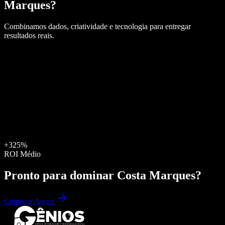
Marques
?
Combinamos dados, criatividade e tecnologia para entregar
resultados reais.
+325%
ROI Médio
Pronto para dominar
Costa Marques
?
Começar Agora