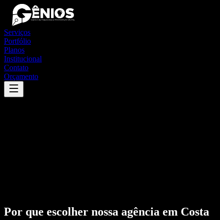
Serviços
Portfólio
Planos
Institucional
Contato
Orçamento
Por que escolher nossa agência em
Costa