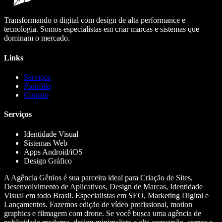
Transformando o digital com design de alta performance e
tecnologia. Somos especialistas em criar marcas e sistemas que
dominam o mercado.
Links
Serviços
Portfólio
Contato
Serviços
Identidade Visual
Sistemas Web
Apps Android/iOS
Design Gráfico
A Agência Gênios é sua parceira ideal para Criação de Sites,
Desenvolvimento de Aplicativos, Design de Marcas, Identidade
Visual em todo Brasil. Especialistas em SEO, Marketing Digital e
Lançamentos. Fazemos edição de vídeo profissional, motion
graphics e filmagem com drone. Se você busca uma agência de