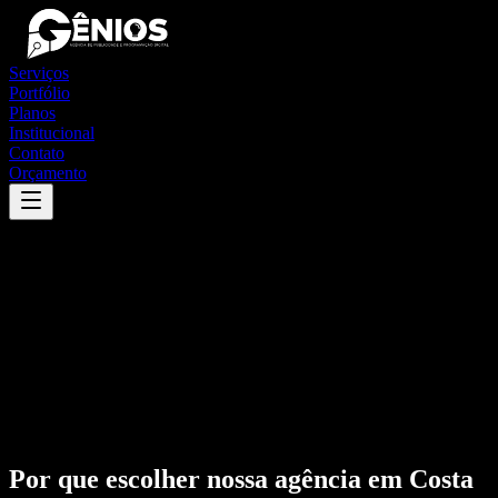
Serviços
Portfólio
Planos
Institucional
Contato
Orçamento
Por que escolher nossa agência em
Costa