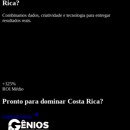
Rica
?
Combinamos dados, criatividade e tecnologia para entregar
resultados reais.
+325%
ROI Médio
Pronto para dominar
Costa Rica
?
Começar Agora