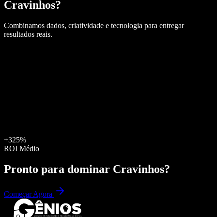
Cravinhos
?
Combinamos dados, criatividade e tecnologia para entregar
resultados reais.
+325%
ROI Médio
Pronto para dominar
Cravinhos
?
Começar Agora