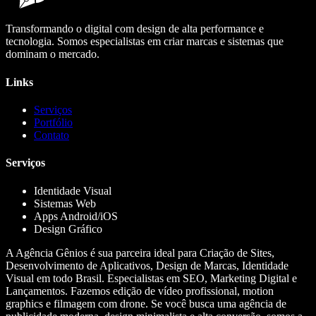
Transformando o digital com design de alta performance e
tecnologia. Somos especialistas em criar marcas e sistemas que
dominam o mercado.
Links
Serviços
Portfólio
Contato
Serviços
Identidade Visual
Sistemas Web
Apps Android/iOS
Design Gráfico
A Agência Gênios é sua parceira ideal para Criação de Sites,
Desenvolvimento de Aplicativos, Design de Marcas, Identidade
Visual em todo Brasil. Especialistas em SEO, Marketing Digital e
Lançamentos. Fazemos edição de vídeo profissional, motion
graphics e filmagem com drone. Se você busca uma agência de