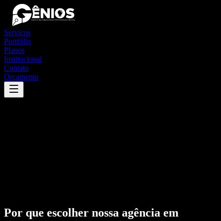
Serviços
Portfólio
Planos
Institucional
Contato
Orçamento
Por que escolher nossa agência em