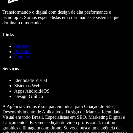
Transformando o digital com design de alta performance e
tecnologia. Somos especialistas em criar marcas e sistemas que
dominam o mercado.
Links
Serviços
Portfólio
Contato
Serviços
Identidade Visual
Sistemas Web
Apps Android/iOS
Design Gráfico
A Agência Gênios é sua parceira ideal para Criação de Sites,
Desenvolvimento de Aplicativos, Design de Marcas, Identidade
Visual em todo Brasil. Especialistas em SEO, Marketing Digital e
Lançamentos. Fazemos edição de vídeo profissional, motion
graphics e filmagem com drone. Se você busca uma agência de