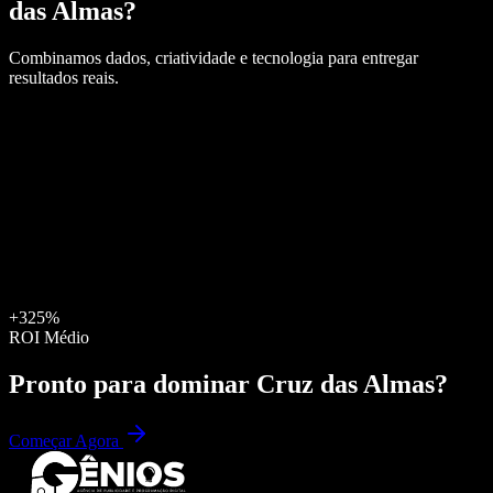
das Almas
?
Combinamos dados, criatividade e tecnologia para entregar
resultados reais.
+325%
ROI Médio
Pronto para dominar
Cruz das Almas
?
Começar Agora