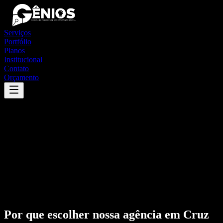
Serviços
Portfólio
Planos
Institucional
Contato
Orçamento
Por que escolher nossa agência em
Cruz