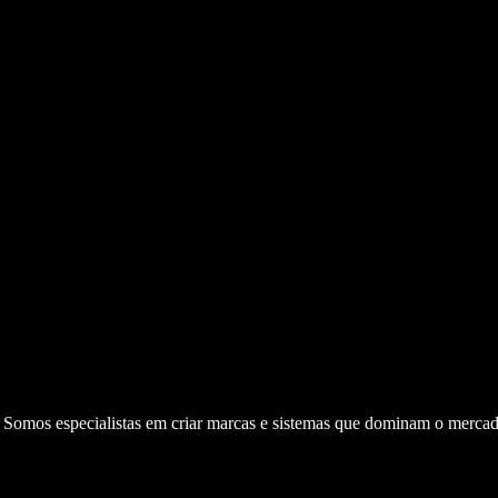
. Somos especialistas em criar marcas e sistemas que dominam o mercad