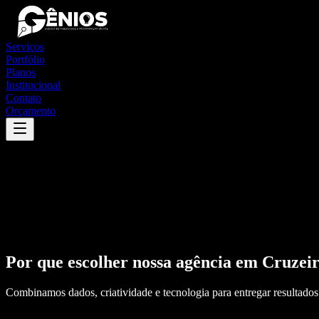
Serviços
Portfólio
Planos
Institucional
Contato
Orçamento
Por que escolher nossa agência em
Cruzeir
Combinamos dados, criatividade e tecnologia para entregar resultados 