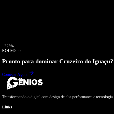
+325%
ROI Médio
Pronto para dominar
Cruzeiro do Iguaçu
?
Começar Agora
Transformando o digital com design de alta performance e tecnologia
Links