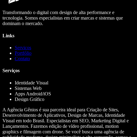
Transformando o digital com design de alta performance e
tecnologia. Somos especialistas em criar marcas e sistemas que
dominam o mercado.
Links
Serviços
Portfólio
Contato
Serviços
Identidade Visual
Sistemas Web
Apps Android/iOS
Design Gráfico
A Agência Gênios é sua parceira ideal para Criação de Sites,
Desenvolvimento de Aplicativos, Design de Marcas, Identidade
Visual em todo Brasil. Especialistas em SEO, Marketing Digital e
Lançamentos. Fazemos edição de vídeo profissional, motion
graphics e filmagem com drone. Se você busca uma agência de