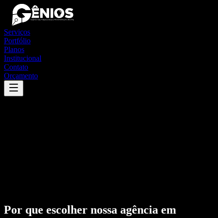
Serviços
Portfólio
Planos
Institucional
Contato
Orçamento
Por que escolher nossa agência em