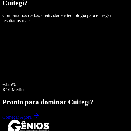
Cuitegi
?
Combinamos dados, criatividade e tecnologia para entregar
resultados reais.
+325%
ROI Médio
Pronto para dominar
Cuitegi
?
Começar Agora