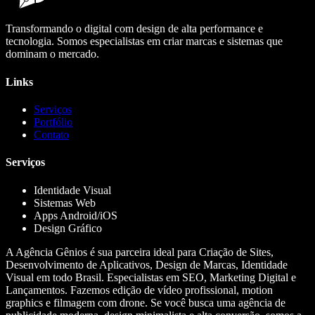
Transformando o digital com design de alta performance e
tecnologia. Somos especialistas em criar marcas e sistemas que
dominam o mercado.
Links
Serviços
Portfólio
Contato
Serviços
Identidade Visual
Sistemas Web
Apps Android/iOS
Design Gráfico
A Agência Gênios é sua parceira ideal para Criação de Sites,
Desenvolvimento de Aplicativos, Design de Marcas, Identidade
Visual em todo Brasil. Especialistas em SEO, Marketing Digital e
Lançamentos. Fazemos edição de vídeo profissional, motion
graphics e filmagem com drone. Se você busca uma agência de