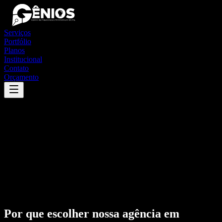
Serviços
Portfólio
Planos
Institucional
Contato
Orçamento
Por que escolher nossa agência em