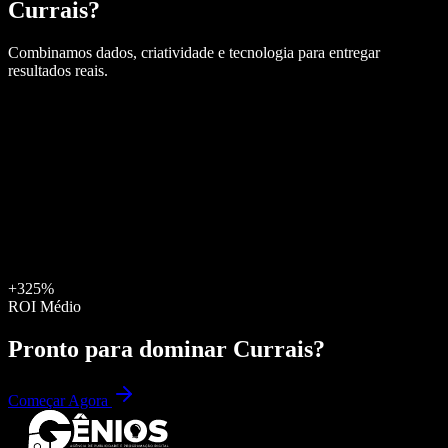
Currais
?
Combinamos dados, criatividade e tecnologia para entregar
resultados reais.
+325%
ROI Médio
Pronto para dominar
Currais
?
Começar Agora