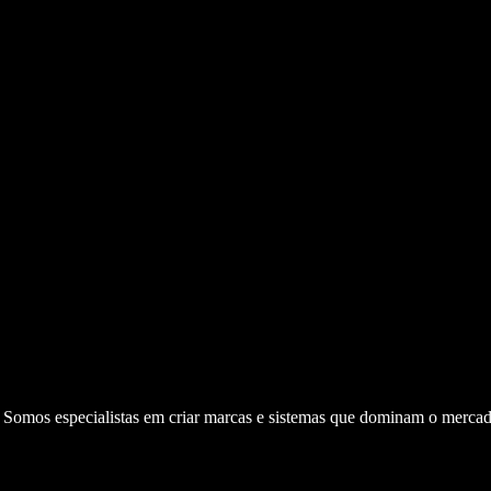
. Somos especialistas em criar marcas e sistemas que dominam o mercad