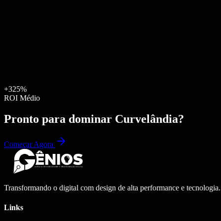
+325%
ROI Médio
Pronto para dominar
Curvelândia
?
Começar Agora
Transformando o digital com design de alta performance e tecnologia
Links