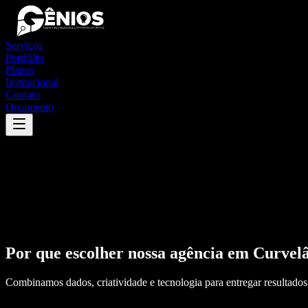
Serviços
Portfólio
Planos
Institucional
Contato
Orçamento
Por que escolher nossa agência em
Curvel
Combinamos dados, criatividade e tecnologia para entregar resultados 