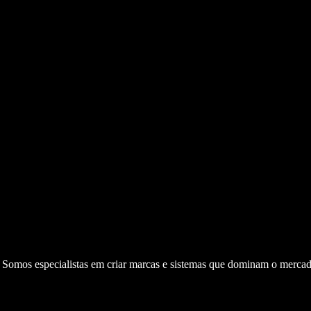
. Somos especialistas em criar marcas e sistemas que dominam o mercad