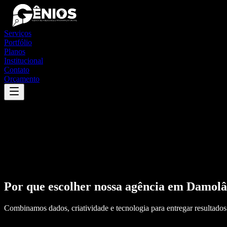
Serviços
Portfólio
Planos
Institucional
Contato
Orçamento
Por que escolher nossa agência em
Damolâ
Combinamos dados, criatividade e tecnologia para entregar resultados 