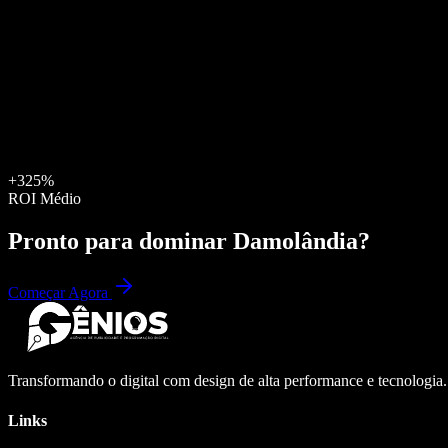
+325%
ROI Médio
Pronto para dominar
Damolândia
?
Começar Agora
Transformando o digital com design de alta performance e tecnologia
Links