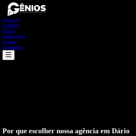
Serviços
Portfólio
Planos
Institucional
Contato
Orçamento
Por que escolher nossa agência em
Dário