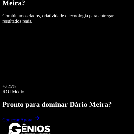
Meira
?
Combinamos dados, criatividade e tecnologia para entregar
resultados reais.
+325%
ROI Médio
Pronto para dominar
Dário Meira
?
Começar Agora