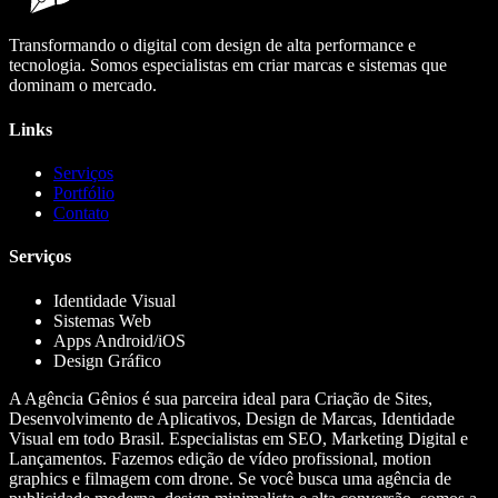
Transformando o digital com design de alta performance e
tecnologia. Somos especialistas em criar marcas e sistemas que
dominam o mercado.
Links
Serviços
Portfólio
Contato
Serviços
Identidade Visual
Sistemas Web
Apps Android/iOS
Design Gráfico
A Agência Gênios é sua parceira ideal para Criação de Sites,
Desenvolvimento de Aplicativos, Design de Marcas, Identidade
Visual em todo Brasil. Especialistas em SEO, Marketing Digital e
Lançamentos. Fazemos edição de vídeo profissional, motion
graphics e filmagem com drone. Se você busca uma agência de