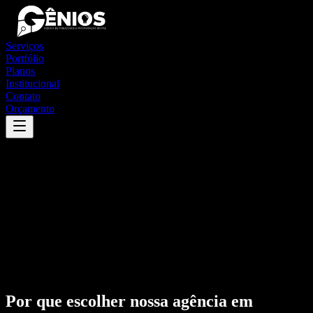
Serviços
Portfólio
Planos
Institucional
Contato
Orçamento
Por que escolher nossa agência em