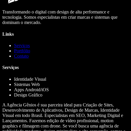
Transformando o digital com design de alta performance e
tecnologia. Somos especialistas em criar marcas e sistemas que
dominam o mercado.
Links
Serviços
Portfólio
Contato
Serviços
Identidade Visual
Sistemas Web
Apps Android/iOS
Design Gráfico
A Agência Gênios é sua parceira ideal para Criação de Sites,
Desenvolvimento de Aplicativos, Design de Marcas, Identidade
Visual em todo Brasil. Especialistas em SEO, Marketing Digital e
Lançamentos. Fazemos edição de vídeo profissional, motion
graphics e filmagem com drone. Se você busca uma agência de