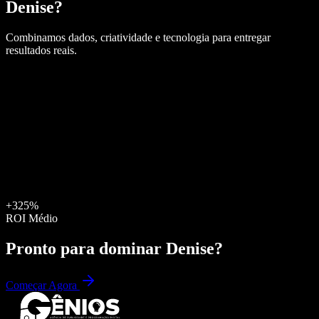
Denise
?
Combinamos dados, criatividade e tecnologia para entregar
resultados reais.
+325%
ROI Médio
Pronto para dominar
Denise
?
Começar Agora