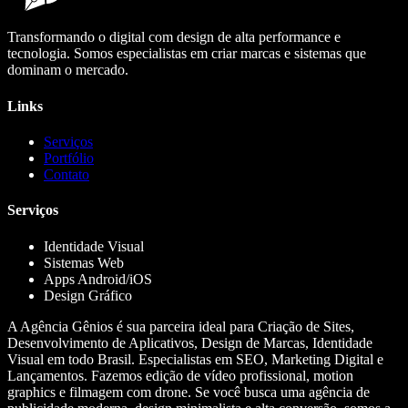
Transformando o digital com design de alta performance e
tecnologia. Somos especialistas em criar marcas e sistemas que
dominam o mercado.
Links
Serviços
Portfólio
Contato
Serviços
Identidade Visual
Sistemas Web
Apps Android/iOS
Design Gráfico
A Agência Gênios é sua parceira ideal para Criação de Sites,
Desenvolvimento de Aplicativos, Design de Marcas, Identidade
Visual em todo Brasil. Especialistas em SEO, Marketing Digital e
Lançamentos. Fazemos edição de vídeo profissional, motion
graphics e filmagem com drone. Se você busca uma agência de