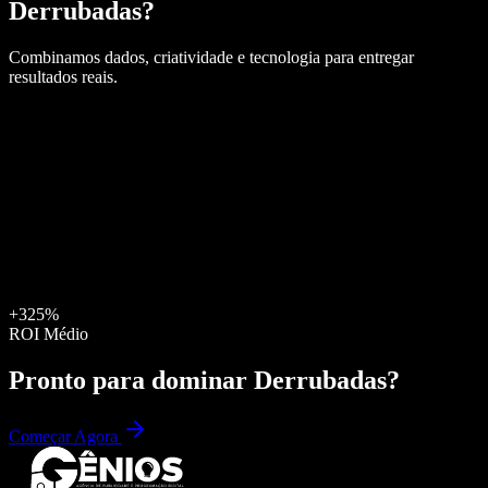
Derrubadas
?
Combinamos dados, criatividade e tecnologia para entregar
resultados reais.
+325%
ROI Médio
Pronto para dominar
Derrubadas
?
Começar Agora