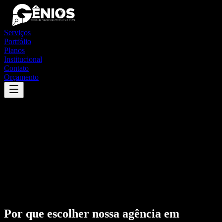
Serviços
Portfólio
Planos
Institucional
Contato
Orçamento
Por que escolher nossa agência em