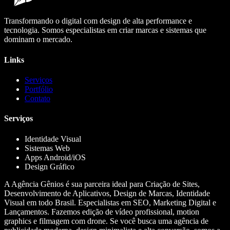
Transformando o digital com design de alta performance e
tecnologia. Somos especialistas em criar marcas e sistemas que
dominam o mercado.
Links
Serviços
Portfólio
Contato
Serviços
Identidade Visual
Sistemas Web
Apps Android/iOS
Design Gráfico
A Agência Gênios é sua parceira ideal para Criação de Sites,
Desenvolvimento de Aplicativos, Design de Marcas, Identidade
Visual em todo Brasil. Especialistas em SEO, Marketing Digital e
Lançamentos. Fazemos edição de vídeo profissional, motion
graphics e filmagem com drone. Se você busca uma agência de