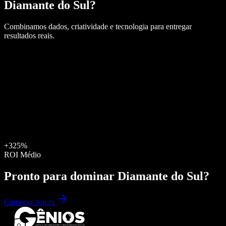
Diamante do Sul
?
Combinamos dados, criatividade e tecnologia para entregar
resultados reais.
+325%
ROI Médio
Pronto para dominar
Diamante do Sul
?
Começar Agora