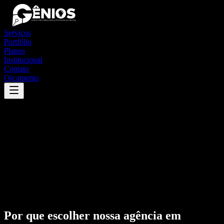
Serviços
Portfólio
Planos
Institucional
Contato
Orçamento
Por que escolher nossa agência em