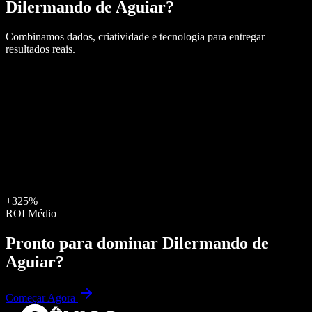
Dilermando de Aguiar
?
Combinamos dados, criatividade e tecnologia para entregar
resultados reais.
+325%
ROI Médio
Pronto para dominar
Dilermando de
Aguiar
?
Começar Agora