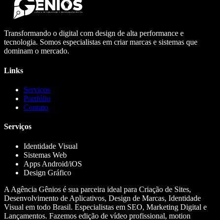
Transformando o digital com design de alta performance e
tecnologia. Somos especialistas em criar marcas e sistemas que
dominam o mercado.
Links
Serviços
Portfólio
Contato
Serviços
Identidade Visual
Sistemas Web
Apps Android/iOS
Design Gráfico
A Agência Gênios é sua parceira ideal para Criação de Sites,
Desenvolvimento de Aplicativos, Design de Marcas, Identidade
Visual em todo Brasil. Especialistas em SEO, Marketing Digital e
Lançamentos. Fazemos edição de vídeo profissional, motion