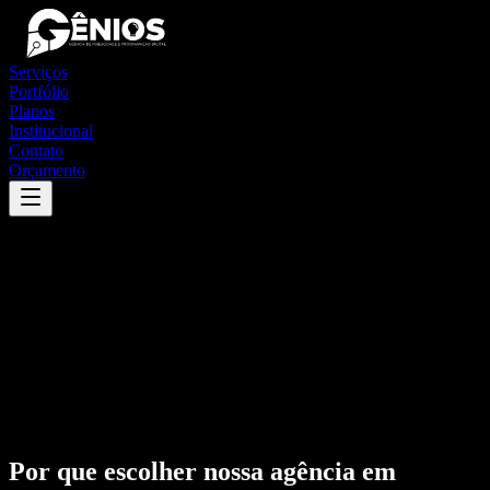
Serviços
Portfólio
Planos
Institucional
Contato
Orçamento
Por que escolher nossa agência em