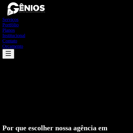
Serviços
Portfólio
Planos
Institucional
Contato
Orçamento
Por que escolher nossa agência em