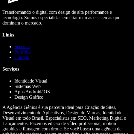
Transformando o digital com design de alta performance e
tecnologia. Somos especialistas em criar marcas e sistemas que
dominam o mercado.
Links
Serviços
Portfólio
Contato
Serviços
Identidade Visual
Sistemas Web
Apps Android/iOS
Design Gráfico
A Agência Gênios é sua parceira ideal para Criação de Sites,
Desenvolvimento de Aplicativos, Design de Marcas, Identidade
Visual em todo Brasil. Especialistas em SEO, Marketing Digital e
Lançamentos. Fazemos edição de vídeo profissional, motion
graphics e filmagem com drone. Se você busca uma agência de