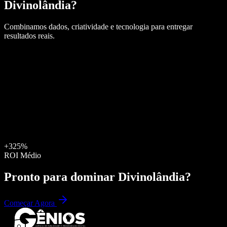
Divinolândia
?
Combinamos dados, criatividade e tecnologia para entregar
resultados reais.
+325%
ROI Médio
Pronto para dominar
Divinolândia
?
Começar Agora