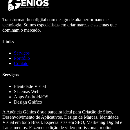
Transformando o digital com design de alta performance e
tecnologia. Somos especialistas em criar marcas e sistemas que
dominam o mercado.
Links
Serviços
Portfólio
Contato
Serviços
Identidade Visual
Sistemas Web
Apps Android/iOS
Design Gráfico
A Agência Gênios é sua parceira ideal para Criação de Sites,
Desenvolvimento de Aplicativos, Design de Marcas, Identidade
Visual em todo Brasil. Especialistas em SEO, Marketing Digital e
Lançamentos. Fazemos edição de vídeo profissional, motion