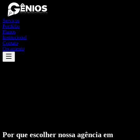
Serviços
Portfólio
Planos
Institucional
Contato
Orçamento
Por que escolher nossa agência em