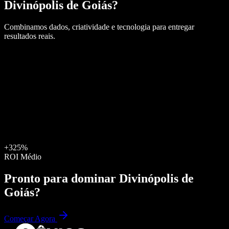
Divinópolis de Goiás
?
Combinamos dados, criatividade e tecnologia para entregar
resultados reais.
+325%
ROI Médio
Pronto para dominar
Divinópolis de
Goiás
?
Começar Agora