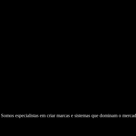
. Somos especialistas em criar marcas e sistemas que dominam o mercad