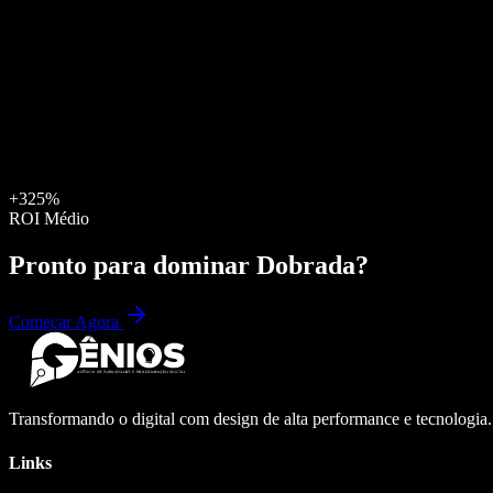
+325%
ROI Médio
Pronto para dominar
Dobrada
?
Começar Agora
Transformando o digital com design de alta performance e tecnologia
Links