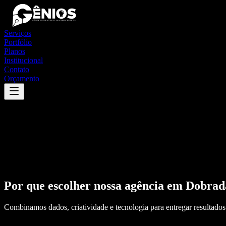
Serviços
Portfólio
Planos
Institucional
Contato
Orçamento
Por que escolher nossa agência em
Dobrad
Combinamos dados, criatividade e tecnologia para entregar resultados 