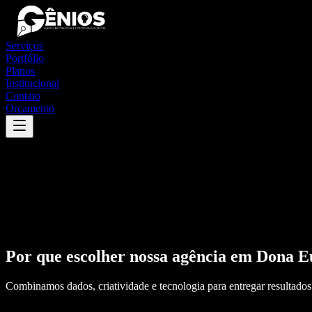
Serviços
Portfólio
Planos
Institucional
Contato
Orçamento
Por que escolher nossa agência em
Dona E
Combinamos dados, criatividade e tecnologia para entregar resultados 