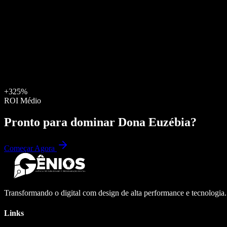
+325%
ROI Médio
Pronto para dominar
Dona Euzébia
?
Começar Agora
Transformando o digital com design de alta performance e tecnologia
Links