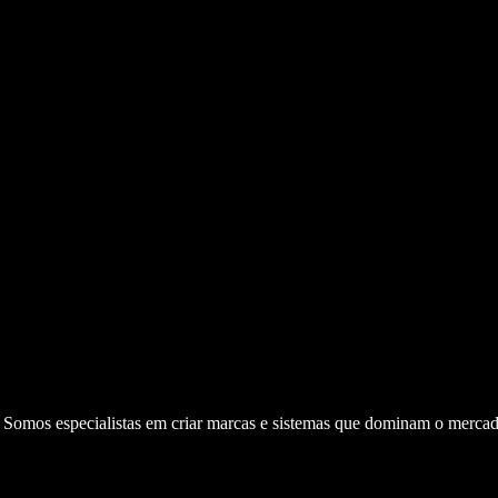
. Somos especialistas em criar marcas e sistemas que dominam o mercad