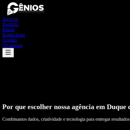
Serviços
Portfólio
Planos
Institucional
Contato
Orçamento
Por que escolher nossa agência em
Duque 
Combinamos dados, criatividade e tecnologia para entregar resultados 