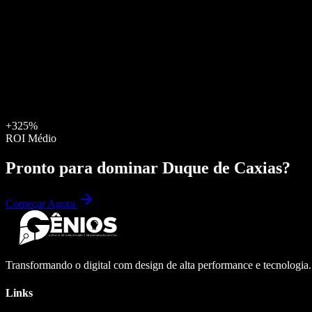
+325%
ROI Médio
Pronto para dominar
Duque de Caxias
?
Começar Agora
Transformando o digital com design de alta performance e tecnologia
Links