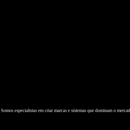
. Somos especialistas em criar marcas e sistemas que dominam o mercad