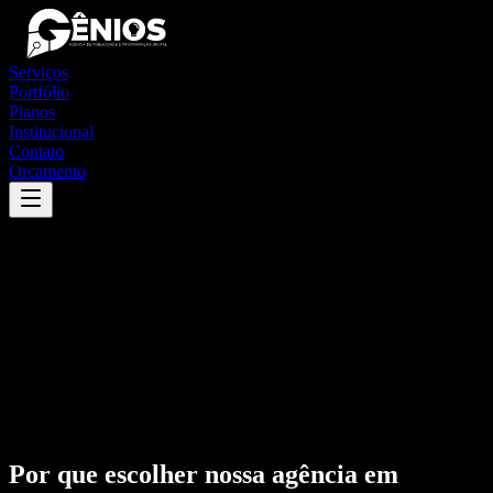
Serviços
Portfólio
Planos
Institucional
Contato
Orçamento
Por que escolher nossa agência em