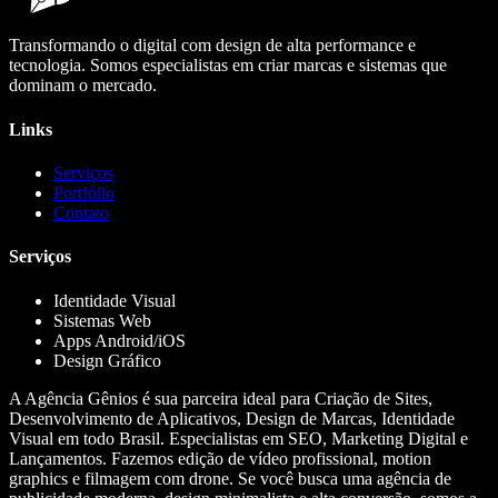
Transformando o digital com design de alta performance e
tecnologia. Somos especialistas em criar marcas e sistemas que
dominam o mercado.
Links
Serviços
Portfólio
Contato
Serviços
Identidade Visual
Sistemas Web
Apps Android/iOS
Design Gráfico
A Agência Gênios é sua parceira ideal para Criação de Sites,
Desenvolvimento de Aplicativos, Design de Marcas, Identidade
Visual em todo Brasil. Especialistas em SEO, Marketing Digital e
Lançamentos. Fazemos edição de vídeo profissional, motion
graphics e filmagem com drone. Se você busca uma agência de