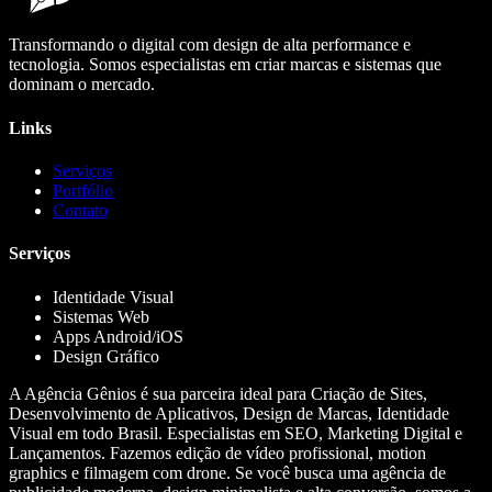
Transformando o digital com design de alta performance e
tecnologia. Somos especialistas em criar marcas e sistemas que
dominam o mercado.
Links
Serviços
Portfólio
Contato
Serviços
Identidade Visual
Sistemas Web
Apps Android/iOS
Design Gráfico
A Agência Gênios é sua parceira ideal para Criação de Sites,
Desenvolvimento de Aplicativos, Design de Marcas, Identidade
Visual em todo Brasil. Especialistas em SEO, Marketing Digital e
Lançamentos. Fazemos edição de vídeo profissional, motion
graphics e filmagem com drone. Se você busca uma agência de