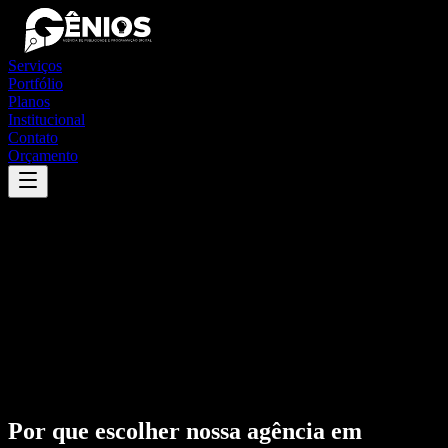
Serviços
Portfólio
Planos
Institucional
Contato
Orçamento
Por que escolher nossa agência em