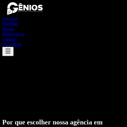
Serviços
Portfólio
Planos
Institucional
Contato
Orçamento
Por que escolher nossa agência em