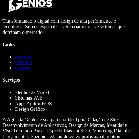
Transformando o digital com design de alta performance e
tecnologia. Somos especialistas em criar marcas e sistemas que
dominam o mercado.
Links
Serviços
Portfólio
Contato
Serviços
Identidade Visual
Sistemas Web
Apps Android/iOS
Design Gráfico
A Agência Gênios é sua parceira ideal para Criação de Sites,
Desenvolvimento de Aplicativos, Design de Marcas, Identidade
Visual em todo Brasil. Especialistas em SEO, Marketing Digital e
Lançamentos. Fazemos edição de vídeo profissional, motion