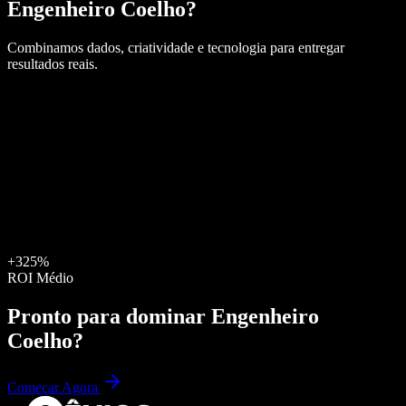
Engenheiro Coelho
?
Combinamos dados, criatividade e tecnologia para entregar
resultados reais.
+325%
ROI Médio
Pronto para dominar
Engenheiro
Coelho
?
Começar Agora