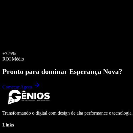
+325%
ROI Médio
Pronto para dominar
Esperança Nova
?
Começar Agora
Transformando o digital com design de alta performance e tecnologia
Links