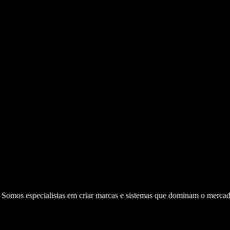
. Somos especialistas em criar marcas e sistemas que dominam o mercad