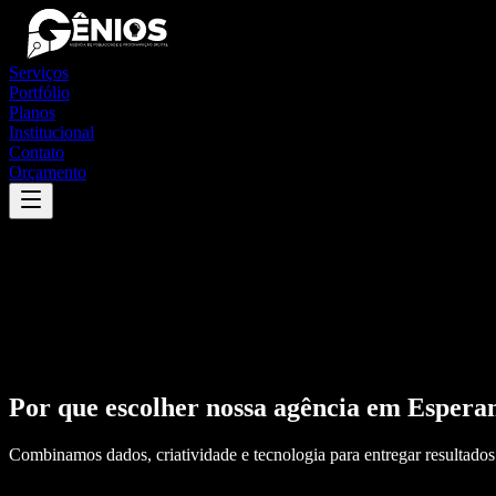
Serviços
Portfólio
Planos
Institucional
Contato
Orçamento
Por que escolher nossa agência em
Espera
Combinamos dados, criatividade e tecnologia para entregar resultados 