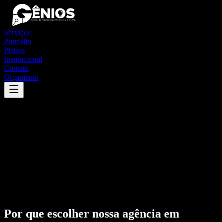
Serviços
Portfólio
Planos
Institucional
Contato
Orçamento
Por que escolher nossa agência em