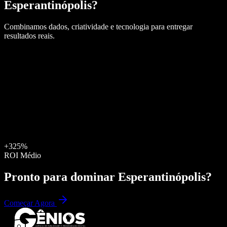
Esperantinópolis
?
Combinamos dados, criatividade e tecnologia para entregar
resultados reais.
+325%
ROI Médio
Pronto para dominar
Esperantinópolis
?
Começar Agora