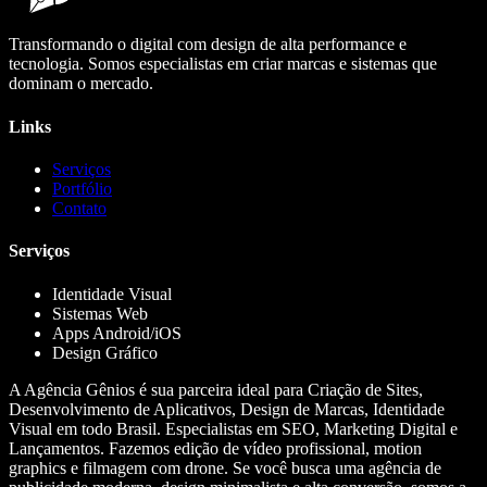
Transformando o digital com design de alta performance e
tecnologia. Somos especialistas em criar marcas e sistemas que
dominam o mercado.
Links
Serviços
Portfólio
Contato
Serviços
Identidade Visual
Sistemas Web
Apps Android/iOS
Design Gráfico
A Agência Gênios é sua parceira ideal para Criação de Sites,
Desenvolvimento de Aplicativos, Design de Marcas, Identidade
Visual em todo Brasil. Especialistas em SEO, Marketing Digital e
Lançamentos. Fazemos edição de vídeo profissional, motion
graphics e filmagem com drone. Se você busca uma agência de