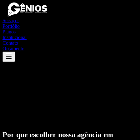
Serviços
Portfólio
Planos
Institucional
Contato
Orçamento
Por que escolher nossa agência em