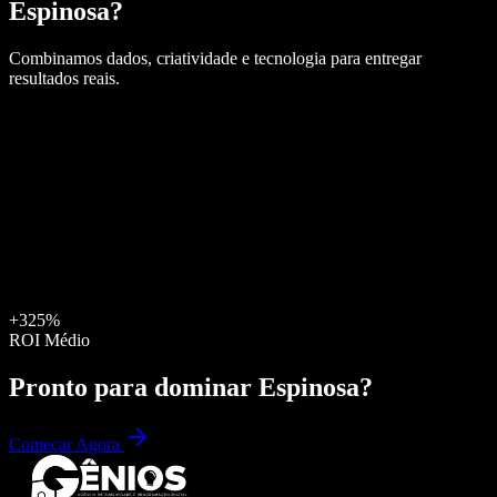
Espinosa
?
Combinamos dados, criatividade e tecnologia para entregar
resultados reais.
+325%
ROI Médio
Pronto para dominar
Espinosa
?
Começar Agora