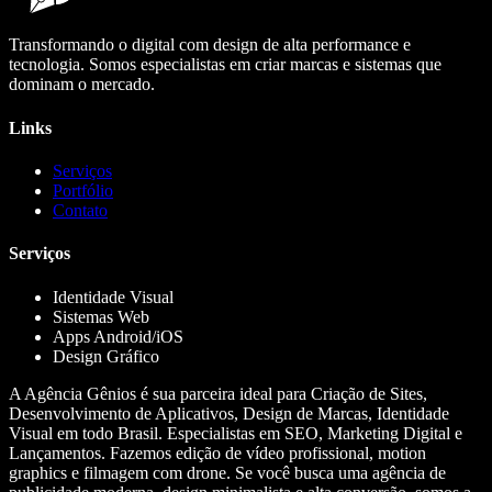
Transformando o digital com design de alta performance e
tecnologia. Somos especialistas em criar marcas e sistemas que
dominam o mercado.
Links
Serviços
Portfólio
Contato
Serviços
Identidade Visual
Sistemas Web
Apps Android/iOS
Design Gráfico
A Agência Gênios é sua parceira ideal para Criação de Sites,
Desenvolvimento de Aplicativos, Design de Marcas, Identidade
Visual em todo Brasil. Especialistas em SEO, Marketing Digital e
Lançamentos. Fazemos edição de vídeo profissional, motion
graphics e filmagem com drone. Se você busca uma agência de