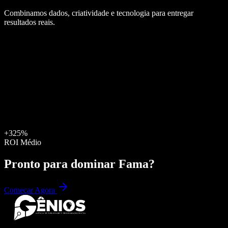
Combinamos dados, criatividade e tecnologia para entregar
resultados reais.
+325%
ROI Médio
Pronto para dominar
Fama
?
Começar Agora