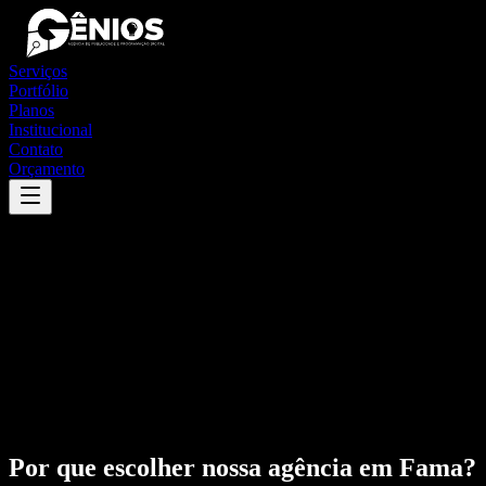
Serviços
Portfólio
Planos
Institucional
Contato
Orçamento
Por que escolher nossa agência em
Fama
?