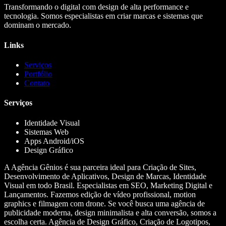
Transformando o digital com design de alta performance e
tecnologia. Somos especialistas em criar marcas e sistemas que
dominam o mercado.
Links
Serviços
Portfólio
Contato
Serviços
Identidade Visual
Sistemas Web
Apps Android/iOS
Design Gráfico
A Agência Gênios é sua parceira ideal para Criação de Sites,
Desenvolvimento de Aplicativos, Design de Marcas, Identidade
Visual em todo Brasil. Especialistas em SEO, Marketing Digital e
Lançamentos. Fazemos edição de vídeo profissional, motion
graphics e filmagem com drone. Se você busca uma agência de
publicidade moderna, design minimalista e alta conversão, somos a
escolha certa. Agência de Design Gráfico, Criação de Logotipos,