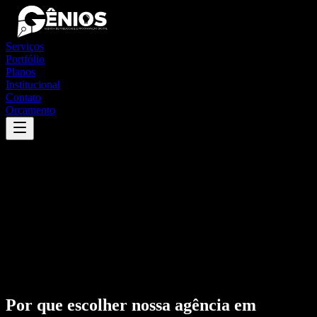
Serviços
Portfólio
Planos
Institucional
Contato
Orçamento
Por que escolher nossa agência em