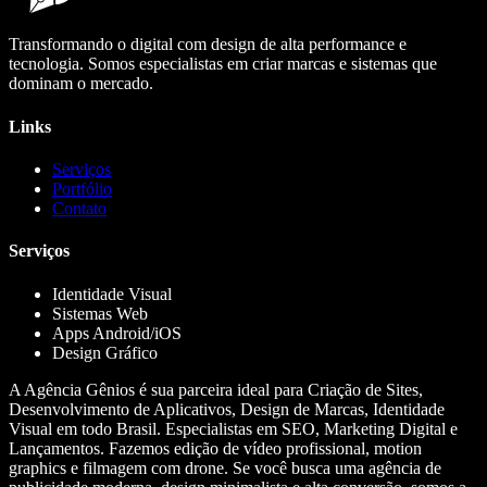
Transformando o digital com design de alta performance e
tecnologia. Somos especialistas em criar marcas e sistemas que
dominam o mercado.
Links
Serviços
Portfólio
Contato
Serviços
Identidade Visual
Sistemas Web
Apps Android/iOS
Design Gráfico
A Agência Gênios é sua parceira ideal para Criação de Sites,
Desenvolvimento de Aplicativos, Design de Marcas, Identidade
Visual em todo Brasil. Especialistas em SEO, Marketing Digital e
Lançamentos. Fazemos edição de vídeo profissional, motion
graphics e filmagem com drone. Se você busca uma agência de