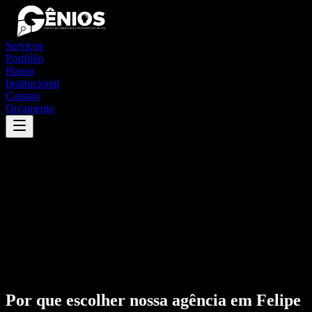
Serviços
Portfólio
Planos
Institucional
Contato
Orçamento
Por que escolher nossa agência em
Felipe