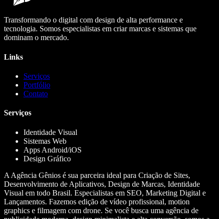
Transformando o digital com design de alta performance e
tecnologia. Somos especialistas em criar marcas e sistemas que
dominam o mercado.
Links
Serviços
Portfólio
Contato
Serviços
Identidade Visual
Sistemas Web
Apps Android/iOS
Design Gráfico
A Agência Gênios é sua parceira ideal para Criação de Sites,
Desenvolvimento de Aplicativos, Design de Marcas, Identidade
Visual em todo Brasil. Especialistas em SEO, Marketing Digital e
Lançamentos. Fazemos edição de vídeo profissional, motion
graphics e filmagem com drone. Se você busca uma agência de