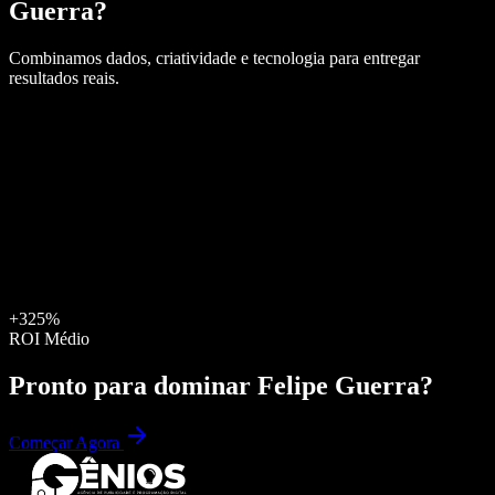
Guerra
?
Combinamos dados, criatividade e tecnologia para entregar
resultados reais.
+325%
ROI Médio
Pronto para dominar
Felipe Guerra
?
Começar Agora