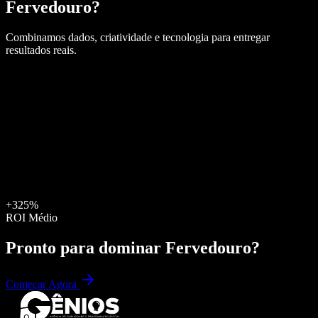
Fervedouro
?
Combinamos dados, criatividade e tecnologia para entregar
resultados reais.
+325%
ROI Médio
Pronto para dominar
Fervedouro
?
Começar Agora