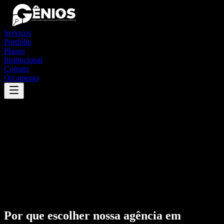
Serviços
Portfólio
Planos
Institucional
Contato
Orçamento
Por que escolher nossa agência em