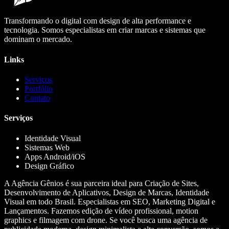
Transformando o digital com design de alta performance e
tecnologia. Somos especialistas em criar marcas e sistemas que
dominam o mercado.
Links
Serviços
Portfólio
Contato
Serviços
Identidade Visual
Sistemas Web
Apps Android/iOS
Design Gráfico
A Agência Gênios é sua parceira ideal para Criação de Sites,
Desenvolvimento de Aplicativos, Design de Marcas, Identidade
Visual em todo Brasil. Especialistas em SEO, Marketing Digital e
Lançamentos. Fazemos edição de vídeo profissional, motion
graphics e filmagem com drone. Se você busca uma agência de