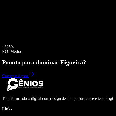
+325%
ROI Médio
Pronto para dominar
Figueira
?
Começar Agora
Transformando o digital com design de alta performance e tecnologia
Links