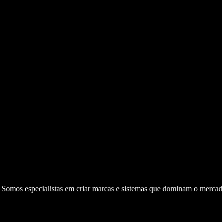
. Somos especialistas em criar marcas e sistemas que dominam o mercad