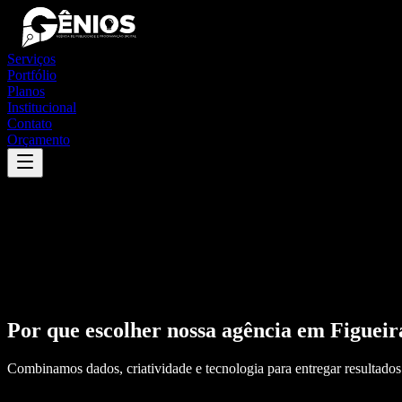
Serviços
Portfólio
Planos
Institucional
Contato
Orçamento
Por que escolher nossa agência em
Figueir
Combinamos dados, criatividade e tecnologia para entregar resultados 