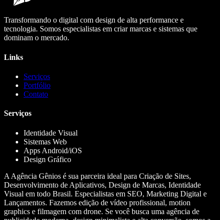
Transformando o digital com design de alta performance e
tecnologia. Somos especialistas em criar marcas e sistemas que
dominam o mercado.
Links
Serviços
Portfólio
Contato
Serviços
Identidade Visual
Sistemas Web
Apps Android/iOS
Design Gráfico
A Agência Gênios é sua parceira ideal para Criação de Sites,
Desenvolvimento de Aplicativos, Design de Marcas, Identidade
Visual em todo Brasil. Especialistas em SEO, Marketing Digital e
Lançamentos. Fazemos edição de vídeo profissional, motion
graphics e filmagem com drone. Se você busca uma agência de