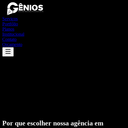
Serviços
Portfólio
Planos
Institucional
Contato
Orçamento
Por que escolher nossa agência em