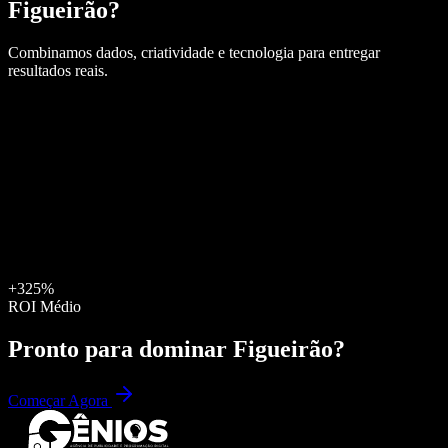
Figueirão
?
Combinamos dados, criatividade e tecnologia para entregar
resultados reais.
+325%
ROI Médio
Pronto para dominar
Figueirão
?
Começar Agora