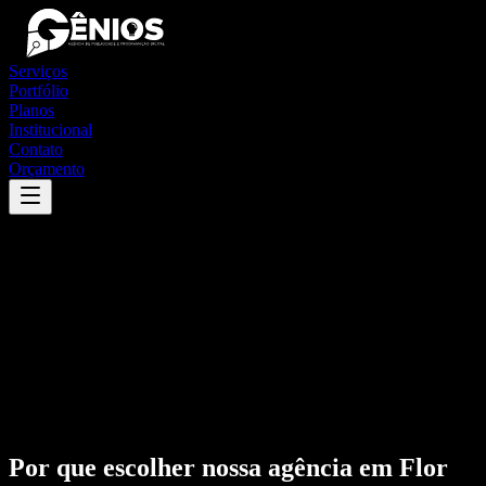
Serviços
Portfólio
Planos
Institucional
Contato
Orçamento
Por que escolher nossa agência em
Flor