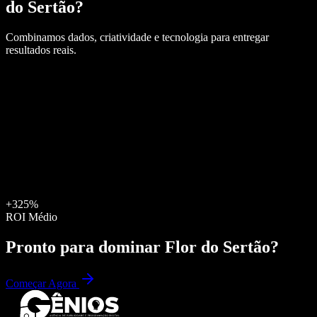
do Sertão
?
Combinamos dados, criatividade e tecnologia para entregar
resultados reais.
+325%
ROI Médio
Pronto para dominar
Flor do Sertão
?
Começar Agora