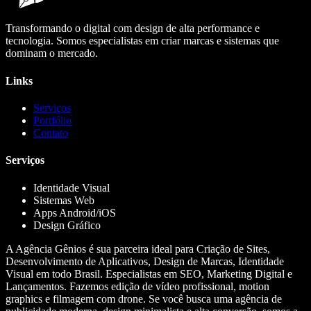
Transformando o digital com design de alta performance e
tecnologia. Somos especialistas em criar marcas e sistemas que
dominam o mercado.
Links
Serviços
Portfólio
Contato
Serviços
Identidade Visual
Sistemas Web
Apps Android/iOS
Design Gráfico
A Agência Gênios é sua parceira ideal para Criação de Sites,
Desenvolvimento de Aplicativos, Design de Marcas, Identidade
Visual em todo Brasil. Especialistas em SEO, Marketing Digital e
Lançamentos. Fazemos edição de vídeo profissional, motion
graphics e filmagem com drone. Se você busca uma agência de