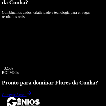
da Cunha
?
Combinamos dados, criatividade e tecnologia para entregar
resultados reais.
+325%
ROI Médio
Pronto para dominar
Flores da Cunha
?
Começar Agora