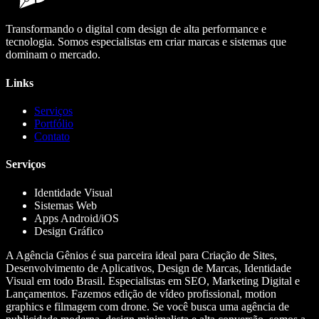
Transformando o digital com design de alta performance e
tecnologia. Somos especialistas em criar marcas e sistemas que
dominam o mercado.
Links
Serviços
Portfólio
Contato
Serviços
Identidade Visual
Sistemas Web
Apps Android/iOS
Design Gráfico
A Agência Gênios é sua parceira ideal para Criação de Sites,
Desenvolvimento de Aplicativos, Design de Marcas, Identidade
Visual em todo Brasil. Especialistas em SEO, Marketing Digital e
Lançamentos. Fazemos edição de vídeo profissional, motion
graphics e filmagem com drone. Se você busca uma agência de