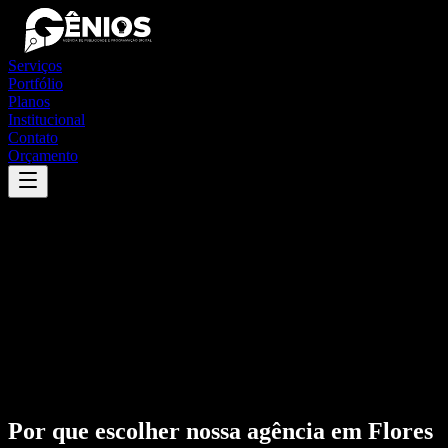
Serviços
Portfólio
Planos
Institucional
Contato
Orçamento
Por que escolher nossa agência em
Flores