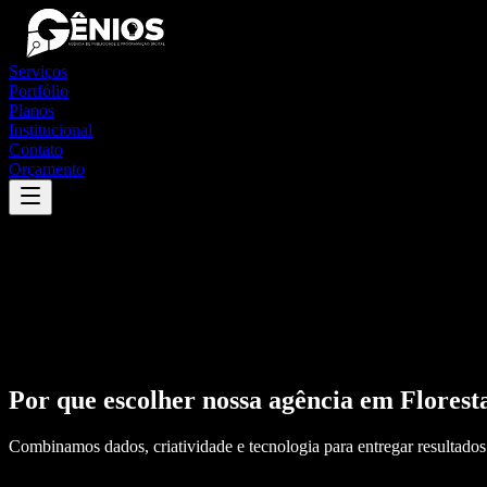
Serviços
Portfólio
Planos
Institucional
Contato
Orçamento
Por que escolher nossa agência em
Florest
Combinamos dados, criatividade e tecnologia para entregar resultados 