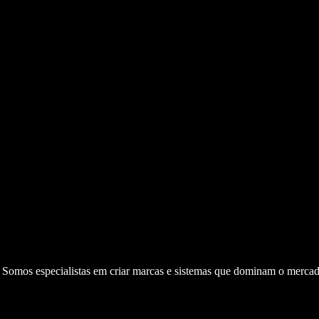
. Somos especialistas em criar marcas e sistemas que dominam o mercad