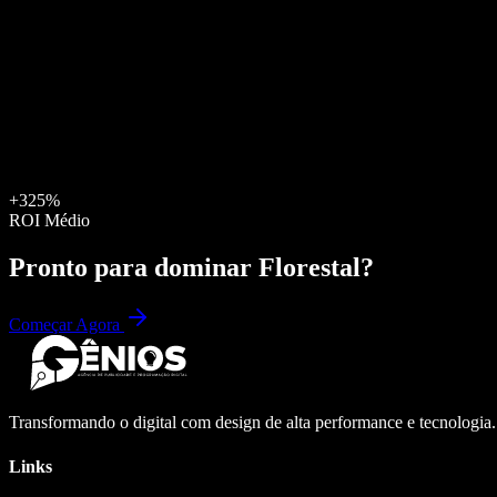
+325%
ROI Médio
Pronto para dominar
Florestal
?
Começar Agora
Transformando o digital com design de alta performance e tecnologia
Links