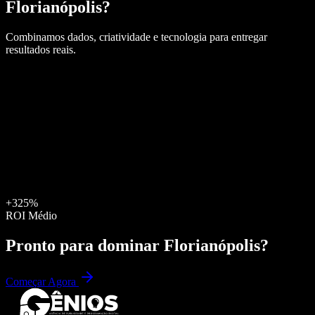
Florianópolis
?
Combinamos dados, criatividade e tecnologia para entregar
resultados reais.
+325%
ROI Médio
Pronto para dominar
Florianópolis
?
Começar Agora