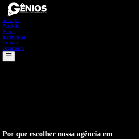
Serviços
Portfólio
Planos
Institucional
Contato
Orçamento
Por que escolher nossa agência em