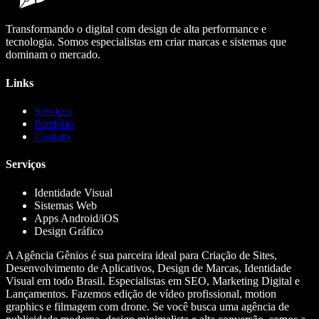
Transformando o digital com design de alta performance e
tecnologia. Somos especialistas em criar marcas e sistemas que
dominam o mercado.
Links
Serviços
Portfólio
Contato
Serviços
Identidade Visual
Sistemas Web
Apps Android/iOS
Design Gráfico
A Agência Gênios é sua parceira ideal para Criação de Sites,
Desenvolvimento de Aplicativos, Design de Marcas, Identidade
Visual em todo Brasil. Especialistas em SEO, Marketing Digital e
Lançamentos. Fazemos edição de vídeo profissional, motion
graphics e filmagem com drone. Se você busca uma agência de