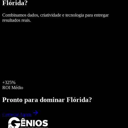
Flórida
?
Combinamos dados, criatividade e tecnologia para entregar
resultados reais.
+325%
ROI Médio
Pronto para dominar
Flórida
?
Começar Agora