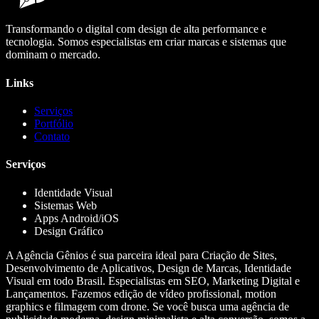
Transformando o digital com design de alta performance e
tecnologia. Somos especialistas em criar marcas e sistemas que
dominam o mercado.
Links
Serviços
Portfólio
Contato
Serviços
Identidade Visual
Sistemas Web
Apps Android/iOS
Design Gráfico
A Agência Gênios é sua parceira ideal para Criação de Sites,
Desenvolvimento de Aplicativos, Design de Marcas, Identidade
Visual em todo Brasil. Especialistas em SEO, Marketing Digital e
Lançamentos. Fazemos edição de vídeo profissional, motion
graphics e filmagem com drone. Se você busca uma agência de