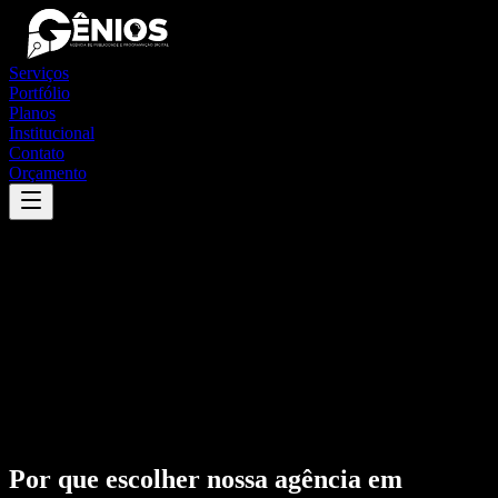
Serviços
Portfólio
Planos
Institucional
Contato
Orçamento
Por que escolher nossa agência em