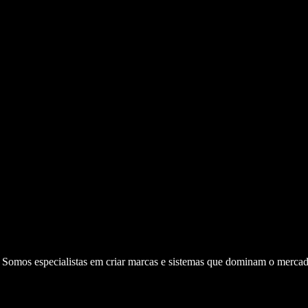
. Somos especialistas em criar marcas e sistemas que dominam o mercad