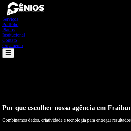
Serviços
Portfólio
Planos
Institucional
Contato
Orçamento
Por que escolher nossa agência em
Fraibu
Combinamos dados, criatividade e tecnologia para entregar resultados 