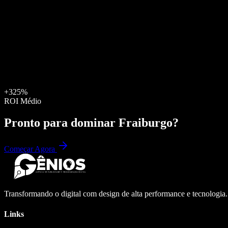
+325%
ROI Médio
Pronto para dominar
Fraiburgo
?
Começar Agora
Transformando o digital com design de alta performance e tecnologia
Links