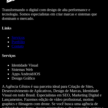
Transformando o digital com design de alta performance e
tecnologia. Somos especialistas em criar marcas e sistemas que
dominam o mercado.
Links
Serviços
Portfólio
Contato
Serviços
Identidade Visual
Sistemas Web
Apps Android/iOS
Design Gráfico
A Agência Gênios é sua parceira ideal para Criação de Sites,
Desenvolvimento de Aplicativos, Design de Marcas, Identidade
Visual em todo Brasil. Especialistas em SEO, Marketing Digital e
Lançamentos. Fazemos edição de vídeo profissional, motion
graphics e filmagem com drone. Se você busca uma agência de