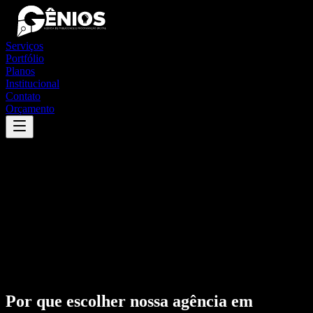
Serviços
Portfólio
Planos
Institucional
Contato
Orçamento
Por que escolher nossa agência em