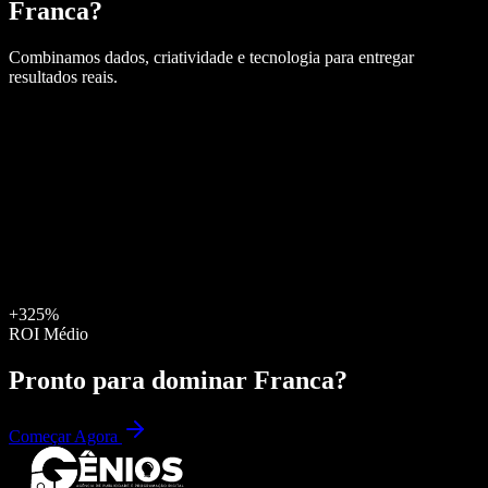
Franca
?
Combinamos dados, criatividade e tecnologia para entregar
resultados reais.
+325%
ROI Médio
Pronto para dominar
Franca
?
Começar Agora