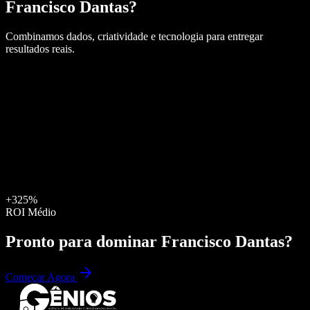
Francisco Dantas
?
Combinamos dados, criatividade e tecnologia para entregar
resultados reais.
+325%
ROI Médio
Pronto para dominar
Francisco Dantas
?
Começar Agora