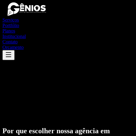
Serviços
Portfólio
Planos
Institucional
Contato
Orçamento
Por que escolher nossa agência em