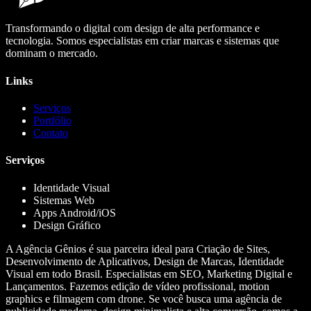
Transformando o digital com design de alta performance e
tecnologia. Somos especialistas em criar marcas e sistemas que
dominam o mercado.
Links
Serviços
Portfólio
Contato
Serviços
Identidade Visual
Sistemas Web
Apps Android/iOS
Design Gráfico
A Agência Gênios é sua parceira ideal para Criação de Sites,
Desenvolvimento de Aplicativos, Design de Marcas, Identidade
Visual em todo Brasil. Especialistas em SEO, Marketing Digital e
Lançamentos. Fazemos edição de vídeo profissional, motion
graphics e filmagem com drone. Se você busca uma agência de