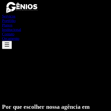
Serviços
Portfólio
Planos
Institucional
Contato
Orçamento
Por que escolher nossa agência em