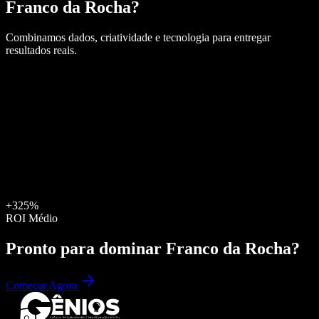
Franco da Rocha
?
Combinamos dados, criatividade e tecnologia para entregar
resultados reais.
+325%
ROI Médio
Pronto para dominar
Franco da Rocha
?
Começar Agora