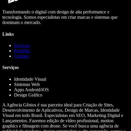
Transformando o digital com design de alta performance e
tecnologia. Somos especialistas em criar marcas e sistemas que
dominam o mercado.
Links
Serviços
Portfólio
Contato
Serviços
Identidade Visual
Sistemas Web
Apps Android/iOS
Design Gráfico
A Agência Gênios é sua parceira ideal para Criação de Sites,
Desenvolvimento de Aplicativos, Design de Marcas, Identidade
Visual em todo Brasil. Especialistas em SEO, Marketing Digital e
Lançamentos. Fazemos edição de vídeo profissional, motion
graphics e filmagem com drone. Se você busca uma agência de