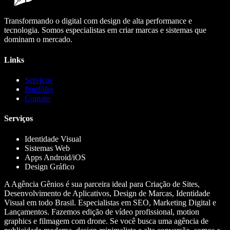
Transformando o digital com design de alta performance e
tecnologia. Somos especialistas em criar marcas e sistemas que
dominam o mercado.
Links
Serviços
Portfólio
Contato
Serviços
Identidade Visual
Sistemas Web
Apps Android/iOS
Design Gráfico
A Agência Gênios é sua parceira ideal para Criação de Sites,
Desenvolvimento de Aplicativos, Design de Marcas, Identidade
Visual em todo Brasil. Especialistas em SEO, Marketing Digital e
Lançamentos. Fazemos edição de vídeo profissional, motion
graphics e filmagem com drone. Se você busca uma agência de