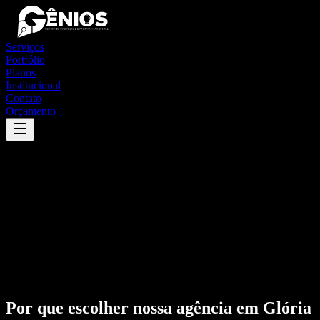
Serviços
Portfólio
Planos
Institucional
Contato
Orçamento
Por que escolher nossa agência em
Glória