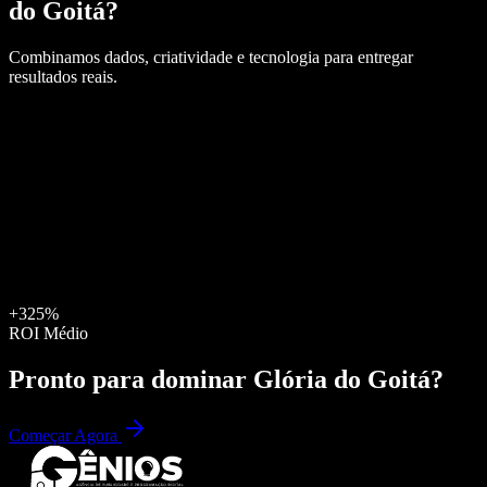
do Goitá
?
Combinamos dados, criatividade e tecnologia para entregar
resultados reais.
+325%
ROI Médio
Pronto para dominar
Glória do Goitá
?
Começar Agora