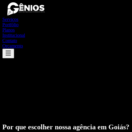
Serviços
Portfólio
Planos
Institucional
Contato
Orçamento
Por que escolher nossa agência em
Goiás
?