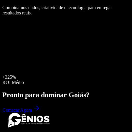
Combinamos dados, criatividade e tecnologia para entregar
resultados reais.
+325%
ROI Médio
Pronto para dominar
Goiás
?
Começar Agora