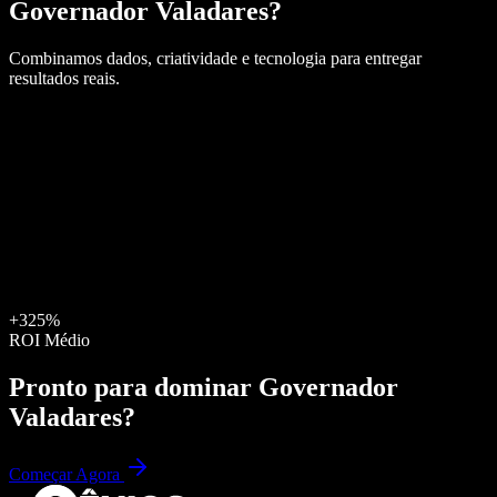
Governador Valadares
?
Combinamos dados, criatividade e tecnologia para entregar
resultados reais.
+325%
ROI Médio
Pronto para dominar
Governador
Valadares
?
Começar Agora