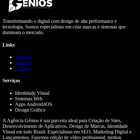
Transformando o digital com design de alta performance e
tecnologia. Somos especialistas em criar marcas e sistemas que
dominam o mercado.
Links
Serviços
Portfólio
Contato
Serviços
Identidade Visual
Sistemas Web
Apps Android/iOS
Design Gráfico
A Agência Gênios é sua parceira ideal para Criação de Sites,
Desenvolvimento de Aplicativos, Design de Marcas, Identidade
Visual em todo Brasil. Especialistas em SEO, Marketing Digital e
Lançamentos. Fazemos edição de vídeo profissional, motion