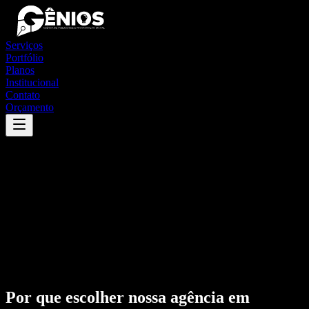
Serviços
Portfólio
Planos
Institucional
Contato
Orçamento
Por que escolher nossa agência em