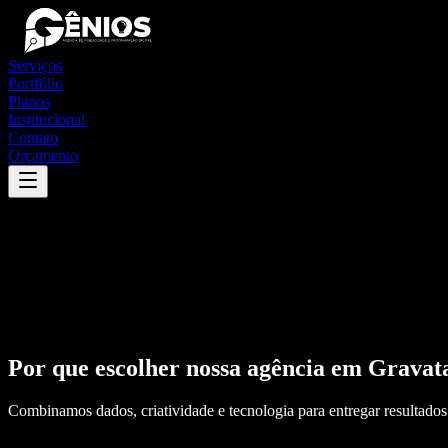
Serviços
Portfólio
Planos
Institucional
Contato
Orçamento
Por que escolher nossa agência em
Gravat
Combinamos dados, criatividade e tecnologia para entregar resultados 