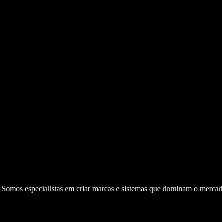
. Somos especialistas em criar marcas e sistemas que dominam o mercad