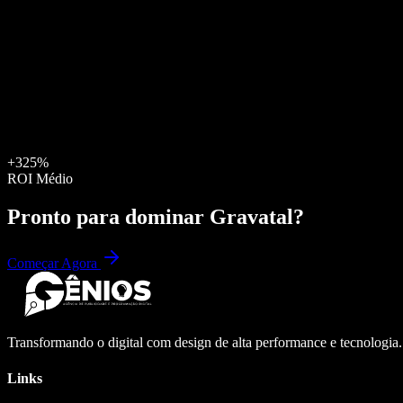
+325%
ROI Médio
Pronto para dominar
Gravatal
?
Começar Agora
Transformando o digital com design de alta performance e tecnologia
Links